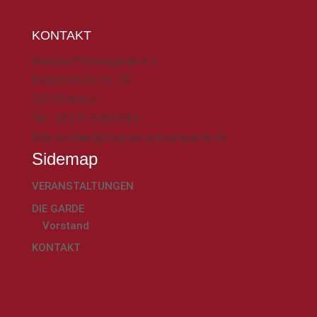
KONTAKT
Mainzer Prinzengarde e.V.
Robert-Koch-Str. 39
55129 Mainz
Tel.: 06131 6960 884
Mail: kontakt@mainzer-prinzengarde.de
Sidemap
VERANSTALTUNGEN
DIE GARDE
Vorstand
KONTAKT