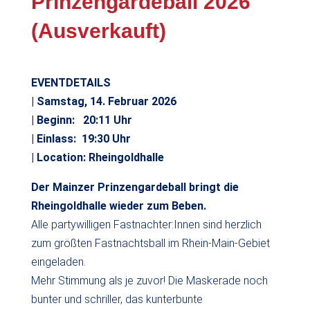
Prinzengardeball 2026
(Ausverkauft)
EVENTDETAILS
| Samstag, 14. Februar 2026
| Beginn: 20:11 Uhr
| Einlass: 19:30 Uhr
| Location: Rheingoldhalle
Der Mainzer Prinzengardeball bringt die
Rheingoldhalle wieder zum Beben.
Alle partywilligen Fastnachter:Innen sind herzlich
zum größten Fastnachtsball im Rhein-Main-Gebiet
eingeladen.
Mehr Stimmung als je zuvor! Die Maskerade noch
bunter und schriller, das kunterbunte