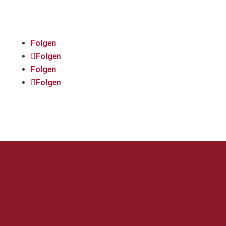
Media!
Folgen
Folgen
Folgen
Folgen