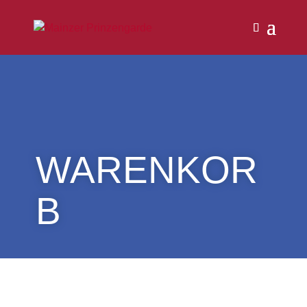
WARENKOR
B