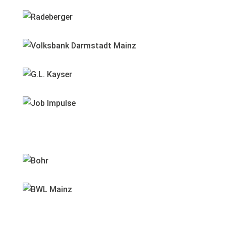
Vielen Dank an unsere Sponsoren.