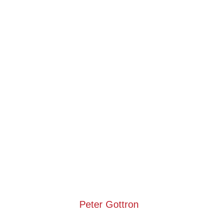
Peter Gottron