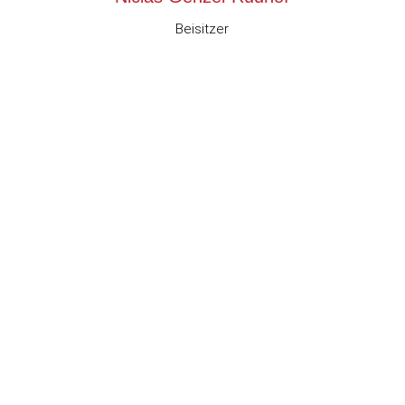
Beisitzer