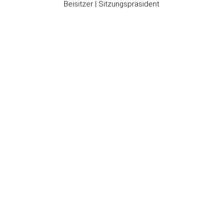
Beisitzer | Sitzungspräsident