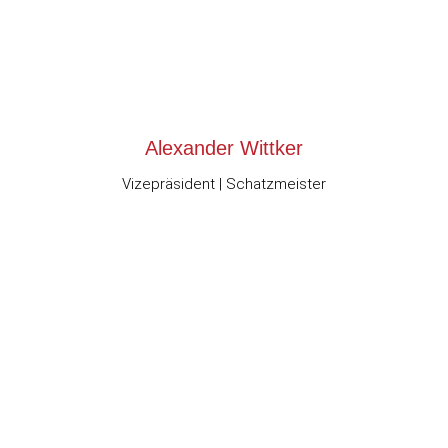
Alexander Wittker
Vizepräsident | Schatzmeister