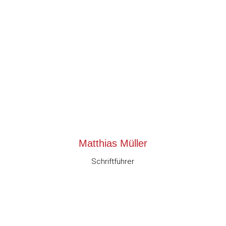
Matthias Müller
Schriftführer