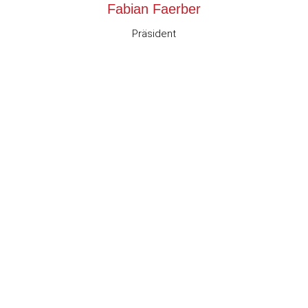
Fabian Faerber
Präsident