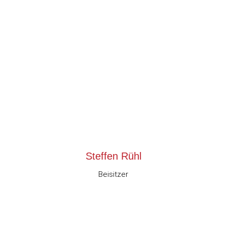
Steffen Rühl
Beisitzer