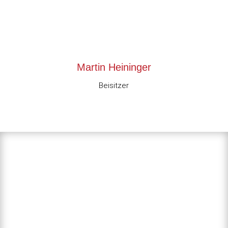
Martin Heininger
Beisitzer