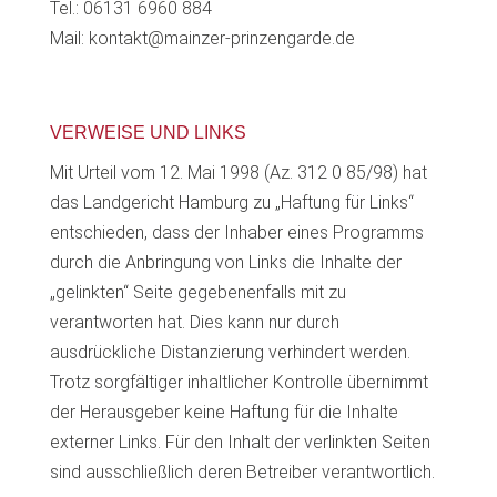
Tel.: 06131 6960 884
Mail: kontakt@mainzer-prinzengarde.de
VERWEISE UND LINKS
Mit Urteil vom 12. Mai 1998 (Az. 312 0 85/98) hat
das Landgericht Hamburg zu „Haftung für Links“
entschieden, dass der Inhaber eines Programms
durch die Anbringung von Links die Inhalte der
„gelinkten“ Seite gegebenenfalls mit zu
verantworten hat. Dies kann nur durch
ausdrückliche Distanzierung verhindert werden.
Trotz sorgfältiger inhaltlicher Kontrolle übernimmt
der Herausgeber keine Haftung für die Inhalte
externer Links. Für den Inhalt der verlinkten Seiten
sind ausschließlich deren Betreiber verantwortlich.