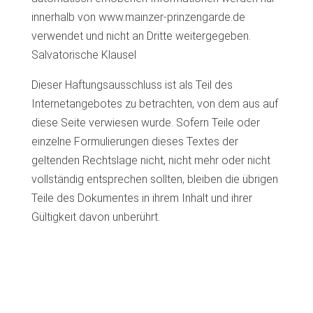
innerhalb von www.mainzer-prinzengarde.de
verwendet und nicht an Dritte weitergegeben.
Salvatorische Klausel
Dieser Haftungsausschluss ist als Teil des
Internetangebotes zu betrachten, von dem aus auf
diese Seite verwiesen wurde. Sofern Teile oder
einzelne Formulierungen dieses Textes der
geltenden Rechtslage nicht, nicht mehr oder nicht
vollständig entsprechen sollten, bleiben die übrigen
Teile des Dokumentes in ihrem Inhalt und ihrer
Gültigkeit davon unberührt.