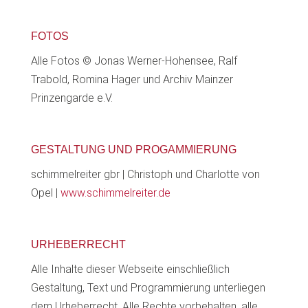
FOTOS
Alle Fotos © Jonas Werner-Hohensee, Ralf
Trabold, Romina Hager und Archiv Mainzer
Prinzengarde e.V.
GESTALTUNG UND PROGAMMIERUNG
schimmelreiter gbr | Christoph und Charlotte von
Opel |
www.schimmelreiter.de
URHEBERRECHT
Alle Inhalte dieser Webseite einschließlich
Gestaltung, Text und Programmierung unterliegen
dem Urheberrecht. Alle Rechte vorbehalten, alle