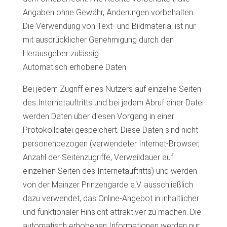
Angaben ohne Gewähr, Änderungen vorbehalten.
Die Verwendung von Text- und Bildmaterial ist nur
mit ausdrücklicher Genehmigung durch den
Herausgeber zulässig.
Automatisch erhobene Daten
Bei jedem Zugriff eines Nutzers auf einzelne Seiten
des Internetauftritts und bei jedem Abruf einer Datei
werden Daten über diesen Vorgang in einer
Protokolldatei gespeichert. Diese Daten sind nicht
personenbezogen (verwendeter Internet-Browser,
Anzahl der Seitenzugriffe, Verweildauer auf
einzelnen Seiten des Internetauftritts) und werden
von der Mainzer Prinzengarde e.V. ausschließlich
dazu verwendet, das Online-Angebot in inhaltlicher
und funktionaler Hinsicht attraktiver zu machen. Die
automatisch erhobenen Informationen werden nur