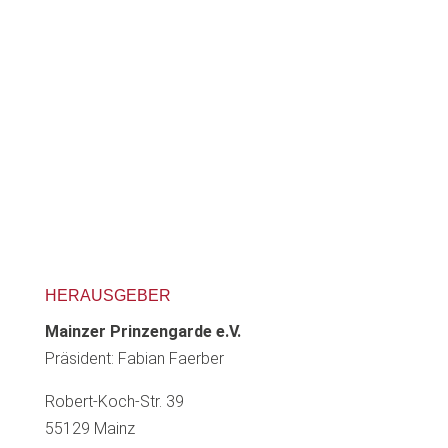
HERAUSGEBER
Mainzer Prinzengarde e.V.
Präsident: Fabian Faerber
Robert-Koch-Str. 39
55129 Mainz