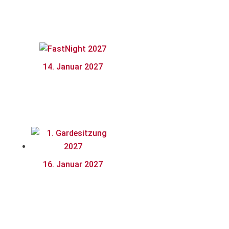
14. Januar 2027
FastNight
2027
16. Januar 2027
1.
Gardesitzu