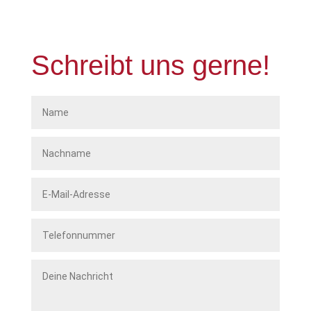
Schreibt uns gerne!