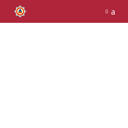
KONTAKT