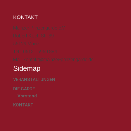
KONTAKT
Mainzer Prinzengarde e.V.
Robert-Koch-Str. 39
55129 Mainz
Tel.: 06131 6960 884
Mail: kontakt@mainzer-prinzengarde.de
Sidemap
VERANSTALTUNGEN
DIE GARDE
Vorstand
KONTAKT