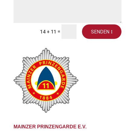
=
SENDEN
14 + 11
MAINZER PRINZENGARDE E.V.