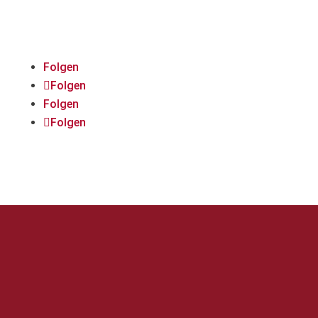
Media!
Folgen
Folgen
Folgen
Folgen