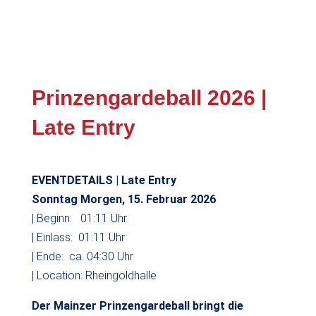
Prinzengardeball 2026 |
Late Entry
EVENTDETAILS | Late Entry
Sonntag Morgen, 15. Februar 2026
| Beginn: 01:11 Uhr
| Einlass: 01:11 Uhr
| Ende: ca. 04:30 Uhr
| Location: Rheingoldhalle
Der Mainzer Prinzengardeball bringt die