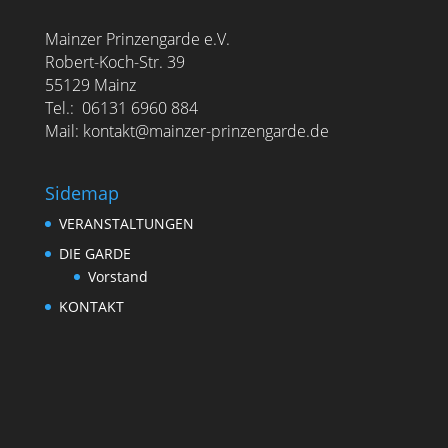
Mainzer Prinzengarde e.V.
Robert-Koch-Str. 39
55129 Mainz
Tel.: 06131 6960 884
Mail: kontakt@mainzer-prinzengarde.de
Sidemap
VERANSTALTUNGEN
DIE GARDE
Vorstand
KONTAKT