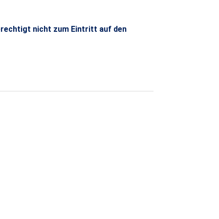
rechtigt nicht zum Eintritt auf den