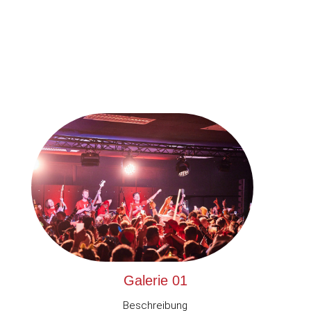
Galerie 01
Beschreibung