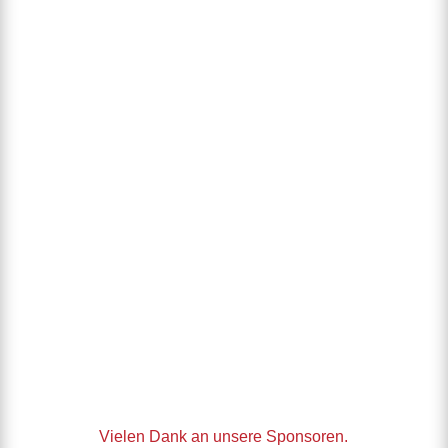
Vielen Dank an unsere Sponsoren.