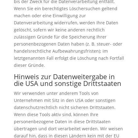
bis der Zweck für die Datenverarbeitung entfällt.
Wenn Sie ein berechtigtes Löschersuchen geltend
machen oder eine Einwilligung zur
Datenverarbeitung widerrufen, werden Ihre Daten
gelöscht, sofern wir keine anderen rechtlich
zulässigen Gründe für die Speicherung Ihrer
personenbezogenen Daten haben (z. B. steuer- oder
handelsrechtliche Aufbewahrungsfristen); im
letztgenannten Fall erfolgt die Löschung nach Fortfall
dieser Gründe.
Hinweis zur Datenweitergabe in
die USA und sonstige Drittstaaten
Wir verwenden unter anderem Tools von
Unternehmen mit Sitz in den USA oder sonstigen
datenschutzrechtlich nicht sicheren Drittstaaten.
Wenn diese Tools aktiv sind, können Ihre
personenbezogene Daten in diese Drittstaaten
übertragen und dort verarbeitet werden. Wir weisen
darauf hin, dass in diesen Ländern kein mit der EU