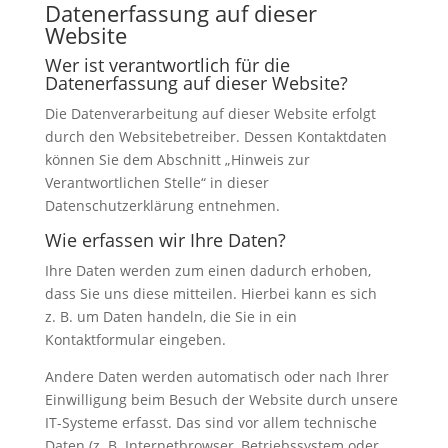
Datenerfassung auf dieser
Website
Wer ist verantwortlich für die
Datenerfassung auf dieser Website?
Die Datenverarbeitung auf dieser Website erfolgt
durch den Websitebetreiber. Dessen Kontaktdaten
können Sie dem Abschnitt „Hinweis zur
Verantwortlichen Stelle“ in dieser
Datenschutzerklärung entnehmen.
Wie erfassen wir Ihre Daten?
Ihre Daten werden zum einen dadurch erhoben,
dass Sie uns diese mitteilen. Hierbei kann es sich
z. B. um Daten handeln, die Sie in ein
Kontaktformular eingeben.
Andere Daten werden automatisch oder nach Ihrer
Einwilligung beim Besuch der Website durch unsere
IT-Systeme erfasst. Das sind vor allem technische
Daten (z. B. Internetbrowser, Betriebssystem oder