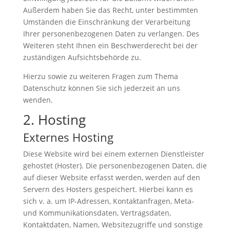
Außerdem haben Sie das Recht, unter bestimmten
Umständen die Einschränkung der Verarbeitung
Ihrer personenbezogenen Daten zu verlangen. Des
Weiteren steht Ihnen ein Beschwerderecht bei der
zuständigen Aufsichtsbehörde zu.
Hierzu sowie zu weiteren Fragen zum Thema
Datenschutz können Sie sich jederzeit an uns
wenden.
2. Hosting
Externes Hosting
Diese Website wird bei einem externen Dienstleister
gehostet (Hoster). Die personenbezogenen Daten, die
auf dieser Website erfasst werden, werden auf den
Servern des Hosters gespeichert. Hierbei kann es
sich v. a. um IP-Adressen, Kontaktanfragen, Meta-
und Kommunikationsdaten, Vertragsdaten,
Kontaktdaten, Namen, Websitezugriffe und sonstige