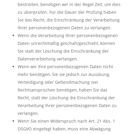
bestreiten, benötigen wir in der Regel Zeit, um dies
zu überprüfen. Für die Dauer der Prüfung haben
Sie das Recht, die Einschränkung der Verarbeitung
Ihrer personenbezogenen Daten zu verlangen.
Wenn die Verarbeitung Ihrer personenbezogenen
Daten unrechtmäßig geschah/geschieht, können
Sie statt der Löschung die Einschränkung der
Datenverarbeitung verlangen.
Wenn wir Ihre personenbezogenen Daten nicht
mehr benötigen, Sie sie jedoch zur Ausübung,
Verteidigung oder Geltendmachung von
Rechtsansprüchen benötigen, haben Sie das
Recht, statt der Löschung die Einschränkung der
Verarbeitung Ihrer personenbezogenen Daten zu
verlangen.
Wenn Sie einen Widerspruch nach Art. 21 Abs. 1
DSGVO eingelegt haben, muss eine Abwägung