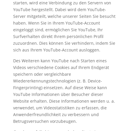
starten, wird eine Verbindung zu den Servern von
YouTube hergestellt. Dabei wird dem YouTube-
Server mitgeteilt, welche unserer Seiten Sie besucht
haben. Wenn Sie in Ihrem YouTube-Account
eingeloggt sind, ermöglichen Sie YouTube, Ihr
Surfverhalten direkt Ihrem persönlichen Profil
zuzuordnen. Dies können Sie verhindern, indem Sie
sich aus Ihrem YouTube-Account ausloggen.
Des Weiteren kann YouTube nach Starten eines
Videos verschiedene Cookies auf Ihrem Endgerät
speichern oder vergleichbare
Wiedererkennungstechnologien (z. B. Device-
Fingerprinting) einsetzen. Auf diese Weise kann
YouTube Informationen über Besucher dieser
Website erhalten. Diese Informationen werden u. a.
verwendet, um Videostatistiken zu erfassen, die
Anwenderfreundlichkeit zu verbessern und
Betrugsversuchen vorzubeugen.