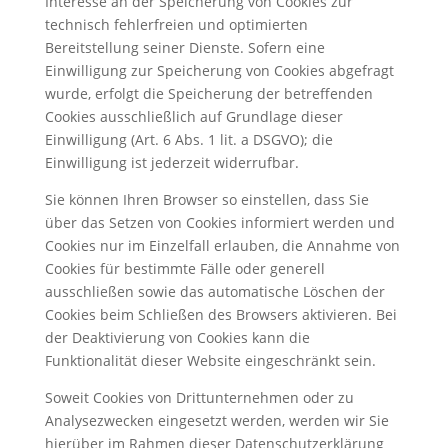
Interesse an der Speicherung von Cookies zur
technisch fehlerfreien und optimierten
Bereitstellung seiner Dienste. Sofern eine
Einwilligung zur Speicherung von Cookies abgefragt
wurde, erfolgt die Speicherung der betreffenden
Cookies ausschließlich auf Grundlage dieser
Einwilligung (Art. 6 Abs. 1 lit. a DSGVO); die
Einwilligung ist jederzeit widerrufbar.
Sie können Ihren Browser so einstellen, dass Sie
über das Setzen von Cookies informiert werden und
Cookies nur im Einzelfall erlauben, die Annahme von
Cookies für bestimmte Fälle oder generell
ausschließen sowie das automatische Löschen der
Cookies beim Schließen des Browsers aktivieren. Bei
der Deaktivierung von Cookies kann die
Funktionalität dieser Website eingeschränkt sein.
Soweit Cookies von Drittunternehmen oder zu
Analysezwecken eingesetzt werden, werden wir Sie
hierüber im Rahmen dieser Datenschutzerklärung