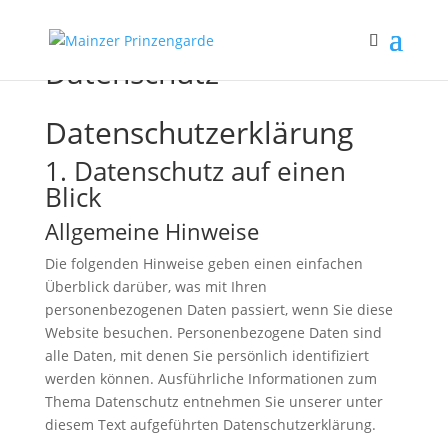
Datenschutz
Datenschutz­erklärung
1. Datenschutz auf einen
Blick
Allgemeine Hinweise
Die folgenden Hinweise geben einen einfachen
Überblick darüber, was mit Ihren
personenbezogenen Daten passiert, wenn Sie diese
Website besuchen. Personenbezogene Daten sind
alle Daten, mit denen Sie persönlich identifiziert
werden können. Ausführliche Informationen zum
Thema Datenschutz entnehmen Sie unserer unter
diesem Text aufgeführten Datenschutzerklärung.