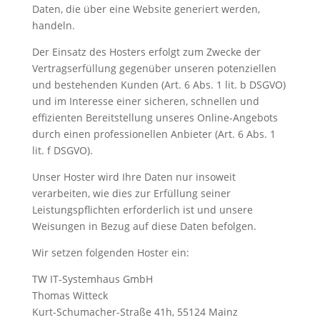
Daten, die über eine Website generiert werden,
handeln.
Der Einsatz des Hosters erfolgt zum Zwecke der
Vertragserfüllung gegenüber unseren potenziellen
und bestehenden Kunden (Art. 6 Abs. 1 lit. b DSGVO)
und im Interesse einer sicheren, schnellen und
effizienten Bereitstellung unseres Online-Angebots
durch einen professionellen Anbieter (Art. 6 Abs. 1
lit. f DSGVO).
Unser Hoster wird Ihre Daten nur insoweit
verarbeiten, wie dies zur Erfüllung seiner
Leistungspflichten erforderlich ist und unsere
Weisungen in Bezug auf diese Daten befolgen.
Wir setzen folgenden Hoster ein:
TW IT-Systemhaus GmbH
Thomas Witteck
Kurt-Schumacher-Straße 41h, 55124 Mainz