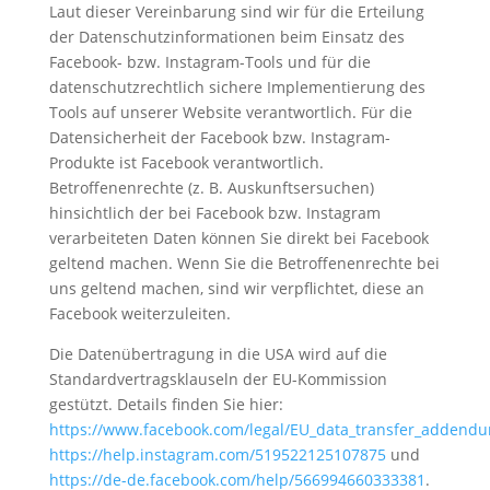
Laut dieser Vereinbarung sind wir für die Erteilung
der Datenschutzinformationen beim Einsatz des
Facebook- bzw. Instagram-Tools und für die
datenschutzrechtlich sichere Implementierung des
Tools auf unserer Website verantwortlich. Für die
Datensicherheit der Facebook bzw. Instagram-
Produkte ist Facebook verantwortlich.
Betroffenenrechte (z. B. Auskunftsersuchen)
hinsichtlich der bei Facebook bzw. Instagram
verarbeiteten Daten können Sie direkt bei Facebook
geltend machen. Wenn Sie die Betroffenenrechte bei
uns geltend machen, sind wir verpflichtet, diese an
Facebook weiterzuleiten.
Die Datenübertragung in die USA wird auf die
Standardvertragsklauseln der EU-Kommission
gestützt. Details finden Sie hier:
https://www.facebook.com/legal/EU_data_transfer_addend
https://help.instagram.com/519522125107875
und
https://de-de.facebook.com/help/566994660333381
.