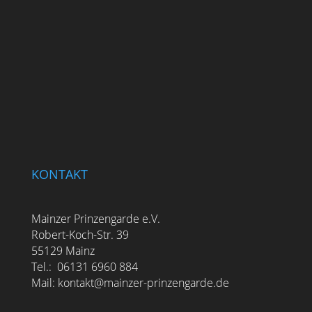
KONTAKT
Mainzer Prinzengarde e.V.
Robert-Koch-Str. 39
55129 Mainz
Tel.: 06131 6960 884
Mail: kontakt@mainzer-prinzengarde.de