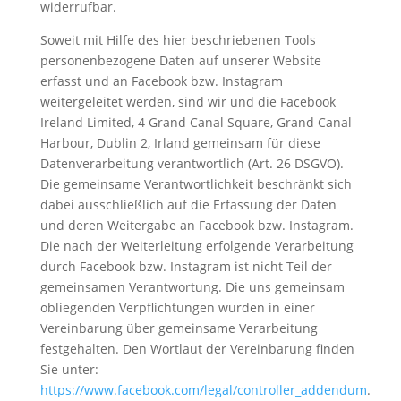
widerrufbar.
Soweit mit Hilfe des hier beschriebenen Tools
personenbezogene Daten auf unserer Website
erfasst und an Facebook bzw. Instagram
weitergeleitet werden, sind wir und die Facebook
Ireland Limited, 4 Grand Canal Square, Grand Canal
Harbour, Dublin 2, Irland gemeinsam für diese
Datenverarbeitung verantwortlich (Art. 26 DSGVO).
Die gemeinsame Verantwortlichkeit beschränkt sich
dabei ausschließlich auf die Erfassung der Daten
und deren Weitergabe an Facebook bzw. Instagram.
Die nach der Weiterleitung erfolgende Verarbeitung
durch Facebook bzw. Instagram ist nicht Teil der
gemeinsamen Verantwortung. Die uns gemeinsam
obliegenden Verpflichtungen wurden in einer
Vereinbarung über gemeinsame Verarbeitung
festgehalten. Den Wortlaut der Vereinbarung finden
Sie unter:
https://www.facebook.com/legal/controller_addendum
.