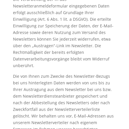
Newsletteranmeldeformular eingegebenen Daten
erfolgt ausschließlich auf Grundlage Ihrer
Einwilligung (Art. 6 Abs. 1 lit. a DSGVO). Die erteilte
Einwilligung zur Speicherung der Daten, der E-Mail-
Adresse sowie deren Nutzung zum Versand des
Newsletters können Sie jederzeit widerrufen, etwa
über den „Austragen“-Link im Newsletter. Die
Rechtmäßigkeit der bereits erfolgten
Datenverarbeitungsvorgänge bleibt vom Widerruf
unberührt.
Die von Ihnen zum Zwecke des Newsletter-Bezugs
bei uns hinterlegten Daten werden von uns bis zu
Ihrer Austragung aus dem Newsletter bei uns bzw.
dem Newsletterdiensteanbieter gespeichert und
nach der Abbestellung des Newsletters oder nach
Zweckfortfall aus der Newsletterverteilerliste
gelöscht. Wir behalten uns vor, E-Mail-Adressen aus
unserem Newsletterverteiler nach eigenem