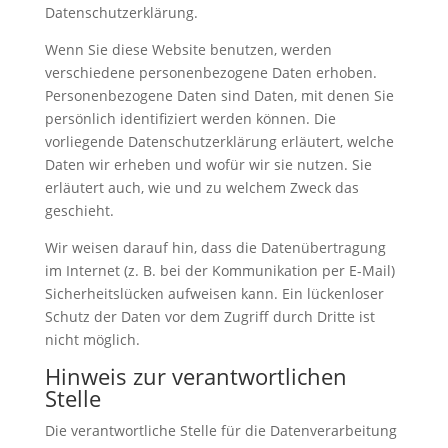
Datenschutzerklärung.
Wenn Sie diese Website benutzen, werden
verschiedene personenbezogene Daten erhoben.
Personenbezogene Daten sind Daten, mit denen Sie
persönlich identifiziert werden können. Die
vorliegende Datenschutzerklärung erläutert, welche
Daten wir erheben und wofür wir sie nutzen. Sie
erläutert auch, wie und zu welchem Zweck das
geschieht.
Wir weisen darauf hin, dass die Datenübertragung
im Internet (z. B. bei der Kommunikation per E-Mail)
Sicherheitslücken aufweisen kann. Ein lückenloser
Schutz der Daten vor dem Zugriff durch Dritte ist
nicht möglich.
Hinweis zur verantwortlichen
Stelle
Die verantwortliche Stelle für die Datenverarbeitung