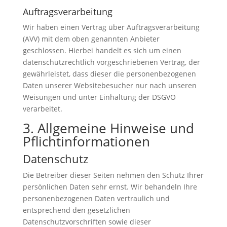
Auftragsverarbeitung
Wir haben einen Vertrag über Auftragsverarbeitung
(AVV) mit dem oben genannten Anbieter
geschlossen. Hierbei handelt es sich um einen
datenschutzrechtlich vorgeschriebenen Vertrag, der
gewährleistet, dass dieser die personenbezogenen
Daten unserer Websitebesucher nur nach unseren
Weisungen und unter Einhaltung der DSGVO
verarbeitet.
3. Allgemeine Hinweise und
Pflicht­informationen
Datenschutz
Die Betreiber dieser Seiten nehmen den Schutz Ihrer
persönlichen Daten sehr ernst. Wir behandeln Ihre
personenbezogenen Daten vertraulich und
entsprechend den gesetzlichen
Datenschutzvorschriften sowie dieser