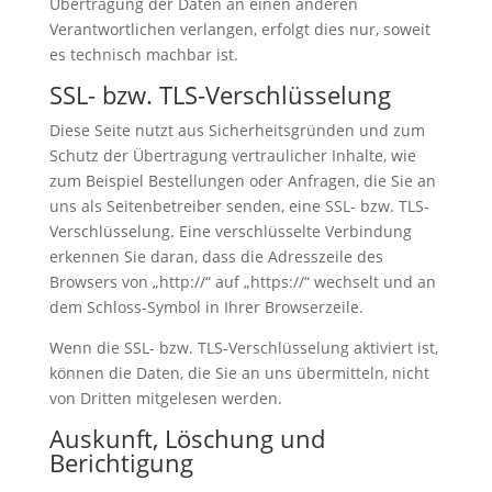
Übertragung der Daten an einen anderen
Verantwortlichen verlangen, erfolgt dies nur, soweit
es technisch machbar ist.
SSL- bzw. TLS-Verschlüsselung
Diese Seite nutzt aus Sicherheitsgründen und zum
Schutz der Übertragung vertraulicher Inhalte, wie
zum Beispiel Bestellungen oder Anfragen, die Sie an
uns als Seitenbetreiber senden, eine SSL- bzw. TLS-
Verschlüsselung. Eine verschlüsselte Verbindung
erkennen Sie daran, dass die Adresszeile des
Browsers von „http://“ auf „https://“ wechselt und an
dem Schloss-Symbol in Ihrer Browserzeile.
Wenn die SSL- bzw. TLS-Verschlüsselung aktiviert ist,
können die Daten, die Sie an uns übermitteln, nicht
von Dritten mitgelesen werden.
Auskunft, Löschung und
Berichtigung