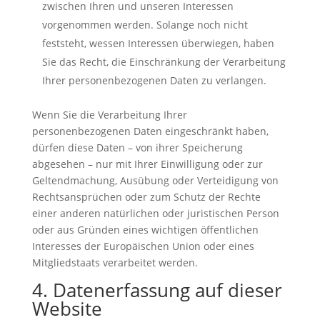
zwischen Ihren und unseren Interessen
vorgenommen werden. Solange noch nicht
feststeht, wessen Interessen überwiegen, haben
Sie das Recht, die Einschränkung der Verarbeitung
Ihrer personenbezogenen Daten zu verlangen.
Wenn Sie die Verarbeitung Ihrer
personenbezogenen Daten eingeschränkt haben,
dürfen diese Daten – von ihrer Speicherung
abgesehen – nur mit Ihrer Einwilligung oder zur
Geltendmachung, Ausübung oder Verteidigung von
Rechtsansprüchen oder zum Schutz der Rechte
einer anderen natürlichen oder juristischen Person
oder aus Gründen eines wichtigen öffentlichen
Interesses der Europäischen Union oder eines
Mitgliedstaats verarbeitet werden.
4. Datenerfassung auf dieser
Website