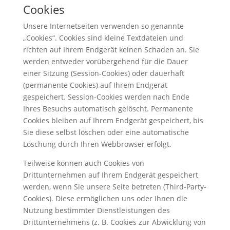
Cookies
Unsere Internetseiten verwenden so genannte
„Cookies“. Cookies sind kleine Textdateien und
richten auf Ihrem Endgerät keinen Schaden an. Sie
werden entweder vorübergehend für die Dauer
einer Sitzung (Session-Cookies) oder dauerhaft
(permanente Cookies) auf Ihrem Endgerät
gespeichert. Session-Cookies werden nach Ende
Ihres Besuchs automatisch gelöscht. Permanente
Cookies bleiben auf Ihrem Endgerät gespeichert, bis
Sie diese selbst löschen oder eine automatische
Löschung durch Ihren Webbrowser erfolgt.
Teilweise können auch Cookies von
Drittunternehmen auf Ihrem Endgerät gespeichert
werden, wenn Sie unsere Seite betreten (Third-Party-
Cookies). Diese ermöglichen uns oder Ihnen die
Nutzung bestimmter Dienstleistungen des
Drittunternehmens (z. B. Cookies zur Abwicklung von