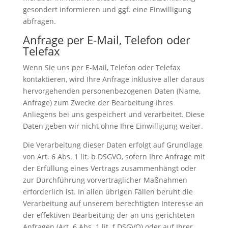
gesondert informieren und ggf. eine Einwilligung
abfragen.
Anfrage per E-Mail, Telefon oder
Telefax
Wenn Sie uns per E-Mail, Telefon oder Telefax
kontaktieren, wird Ihre Anfrage inklusive aller daraus
hervorgehenden personenbezogenen Daten (Name,
Anfrage) zum Zwecke der Bearbeitung Ihres
Anliegens bei uns gespeichert und verarbeitet. Diese
Daten geben wir nicht ohne Ihre Einwilligung weiter.
Die Verarbeitung dieser Daten erfolgt auf Grundlage
von Art. 6 Abs. 1 lit. b DSGVO, sofern Ihre Anfrage mit
der Erfüllung eines Vertrags zusammenhängt oder
zur Durchführung vorvertraglicher Maßnahmen
erforderlich ist. In allen übrigen Fällen beruht die
Verarbeitung auf unserem berechtigten Interesse an
der effektiven Bearbeitung der an uns gerichteten
Anfragen (Art. 6 Abs. 1 lit. f DSGVO) oder auf Ihrer