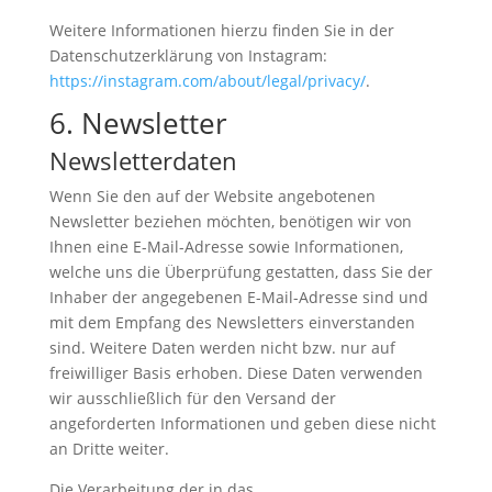
Weitere Informationen hierzu finden Sie in der
Datenschutzerklärung von Instagram:
https://instagram.com/about/legal/privacy/
.
6. Newsletter
Newsletter­daten
Wenn Sie den auf der Website angebotenen
Newsletter beziehen möchten, benötigen wir von
Ihnen eine E-Mail-Adresse sowie Informationen,
welche uns die Überprüfung gestatten, dass Sie der
Inhaber der angegebenen E-Mail-Adresse sind und
mit dem Empfang des Newsletters einverstanden
sind. Weitere Daten werden nicht bzw. nur auf
freiwilliger Basis erhoben. Diese Daten verwenden
wir ausschließlich für den Versand der
angeforderten Informationen und geben diese nicht
an Dritte weiter.
Die Verarbeitung der in das