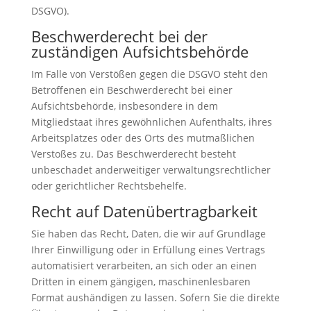
DSGVO).
Beschwerde­recht bei der
zuständigen Aufsichts­behörde
Im Falle von Verstößen gegen die DSGVO steht den
Betroffenen ein Beschwerderecht bei einer
Aufsichtsbehörde, insbesondere in dem
Mitgliedstaat ihres gewöhnlichen Aufenthalts, ihres
Arbeitsplatzes oder des Orts des mutmaßlichen
Verstoßes zu. Das Beschwerderecht besteht
unbeschadet anderweitiger verwaltungsrechtlicher
oder gerichtlicher Rechtsbehelfe.
Recht auf Daten­übertrag­barkeit
Sie haben das Recht, Daten, die wir auf Grundlage
Ihrer Einwilligung oder in Erfüllung eines Vertrags
automatisiert verarbeiten, an sich oder an einen
Dritten in einem gängigen, maschinenlesbaren
Format aushändigen zu lassen. Sofern Sie die direkte