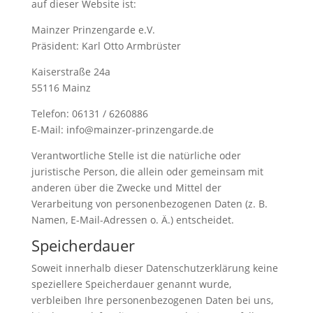
auf dieser Website ist:
Mainzer Prinzengarde e.V.
Präsident: Karl Otto Armbrüster
Kaiserstraße 24a
55116 Mainz
Telefon: 06131 / 6260886
E-Mail: info@mainzer-prinzengarde.de
Verantwortliche Stelle ist die natürliche oder
juristische Person, die allein oder gemeinsam mit
anderen über die Zwecke und Mittel der
Verarbeitung von personenbezogenen Daten (z. B.
Namen, E-Mail-Adressen o. Ä.) entscheidet.
Speicherdauer
Soweit innerhalb dieser Datenschutzerklärung keine
speziellere Speicherdauer genannt wurde,
verbleiben Ihre personenbezogenen Daten bei uns,