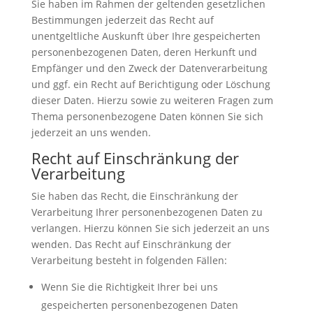
Sie haben im Rahmen der geltenden gesetzlichen
Bestimmungen jederzeit das Recht auf
unentgeltliche Auskunft über Ihre gespeicherten
personenbezogenen Daten, deren Herkunft und
Empfänger und den Zweck der Datenverarbeitung
und ggf. ein Recht auf Berichtigung oder Löschung
dieser Daten. Hierzu sowie zu weiteren Fragen zum
Thema personenbezogene Daten können Sie sich
jederzeit an uns wenden.
Recht auf Einschränkung der
Verarbeitung
Sie haben das Recht, die Einschränkung der
Verarbeitung Ihrer personenbezogenen Daten zu
verlangen. Hierzu können Sie sich jederzeit an uns
wenden. Das Recht auf Einschränkung der
Verarbeitung besteht in folgenden Fällen:
Wenn Sie die Richtigkeit Ihrer bei uns
gespeicherten personenbezogenen Daten