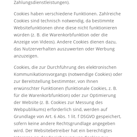
Zahlungsdienstleistungen).
Cookies haben verschiedene Funktionen. Zahlreiche
Cookies sind technisch notwendig, da bestimmte
Websitefunktionen ohne diese nicht funktionieren
würden (z. B. die Warenkorbfunktion oder die
Anzeige von Videos). Andere Cookies dienen dazu,
das Nutzerverhalten auszuwerten oder Werbung
anzuzeigen.
Cookies, die zur Durchführung des elektronischen
Kommunikationsvorgangs (notwendige Cookies) oder
zur Bereitstellung bestimmter, von Ihnen
erwünschter Funktionen (funktionale Cookies, z. B.
für die Warenkorbfunktion) oder zur Optimierung
der Website (z. B. Cookies zur Messung des
Webpublikums) erforderlich sind, werden auf
Grundlage von Art. 6 Abs. 1 lit. f DSGVO gespeichert,
sofern keine andere Rechtsgrundlage angegeben
wird. Der Websitebetreiber hat ein berechtigtes