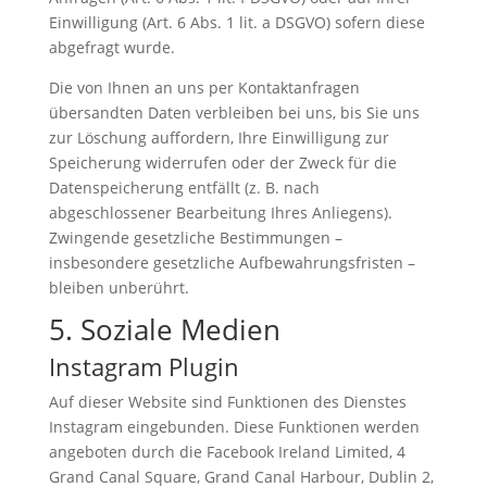
Einwilligung (Art. 6 Abs. 1 lit. a DSGVO) sofern diese
abgefragt wurde.
Die von Ihnen an uns per Kontaktanfragen
übersandten Daten verbleiben bei uns, bis Sie uns
zur Löschung auffordern, Ihre Einwilligung zur
Speicherung widerrufen oder der Zweck für die
Datenspeicherung entfällt (z. B. nach
abgeschlossener Bearbeitung Ihres Anliegens).
Zwingende gesetzliche Bestimmungen –
insbesondere gesetzliche Aufbewahrungsfristen –
bleiben unberührt.
5. Soziale Medien
Instagram Plugin
Auf dieser Website sind Funktionen des Dienstes
Instagram eingebunden. Diese Funktionen werden
angeboten durch die Facebook Ireland Limited, 4
Grand Canal Square, Grand Canal Harbour, Dublin 2,