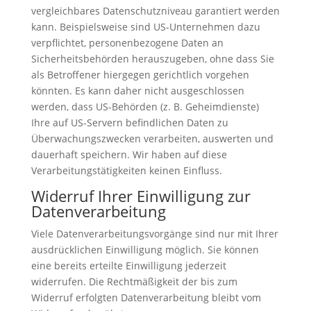
vergleichbares Datenschutzniveau garantiert werden
kann. Beispielsweise sind US-Unternehmen dazu
verpflichtet, personenbezogene Daten an
Sicherheitsbehörden herauszugeben, ohne dass Sie
als Betroffener hiergegen gerichtlich vorgehen
könnten. Es kann daher nicht ausgeschlossen
werden, dass US-Behörden (z. B. Geheimdienste)
Ihre auf US-Servern befindlichen Daten zu
Überwachungszwecken verarbeiten, auswerten und
dauerhaft speichern. Wir haben auf diese
Verarbeitungstätigkeiten keinen Einfluss.
Widerruf Ihrer Einwilligung zur
Datenverarbeitung
Viele Datenverarbeitungsvorgänge sind nur mit Ihrer
ausdrücklichen Einwilligung möglich. Sie können
eine bereits erteilte Einwilligung jederzeit
widerrufen. Die Rechtmäßigkeit der bis zum
Widerruf erfolgten Datenverarbeitung bleibt vom