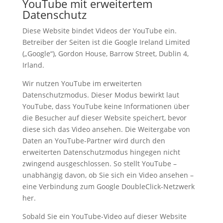
YouTube mit erweitertem
Datenschutz
Diese Website bindet Videos der YouTube ein.
Betreiber der Seiten ist die Google Ireland Limited
(„Google“), Gordon House, Barrow Street, Dublin 4,
Irland.
Wir nutzen YouTube im erweiterten
Datenschutzmodus. Dieser Modus bewirkt laut
YouTube, dass YouTube keine Informationen über
die Besucher auf dieser Website speichert, bevor
diese sich das Video ansehen. Die Weitergabe von
Daten an YouTube-Partner wird durch den
erweiterten Datenschutzmodus hingegen nicht
zwingend ausgeschlossen. So stellt YouTube –
unabhängig davon, ob Sie sich ein Video ansehen –
eine Verbindung zum Google DoubleClick-Netzwerk
her.
Sobald Sie ein YouTube-Video auf dieser Website