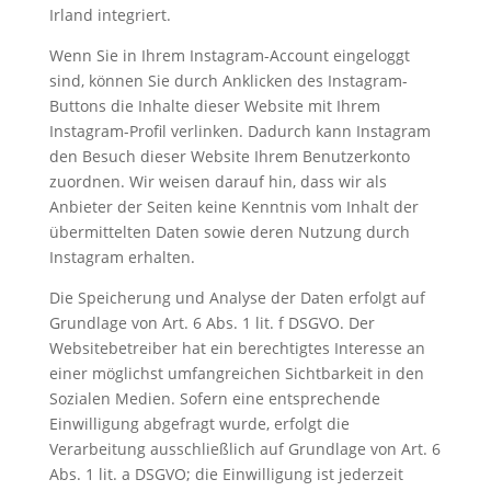
Irland integriert.
Wenn Sie in Ihrem Instagram-Account eingeloggt
sind, können Sie durch Anklicken des Instagram-
Buttons die Inhalte dieser Website mit Ihrem
Instagram-Profil verlinken. Dadurch kann Instagram
den Besuch dieser Website Ihrem Benutzerkonto
zuordnen. Wir weisen darauf hin, dass wir als
Anbieter der Seiten keine Kenntnis vom Inhalt der
übermittelten Daten sowie deren Nutzung durch
Instagram erhalten.
Die Speicherung und Analyse der Daten erfolgt auf
Grundlage von Art. 6 Abs. 1 lit. f DSGVO. Der
Websitebetreiber hat ein berechtigtes Interesse an
einer möglichst umfangreichen Sichtbarkeit in den
Sozialen Medien. Sofern eine entsprechende
Einwilligung abgefragt wurde, erfolgt die
Verarbeitung ausschließlich auf Grundlage von Art. 6
Abs. 1 lit. a DSGVO; die Einwilligung ist jederzeit