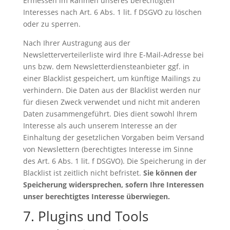
Ermessen im Rahmen unseres berechtigten
Interesses nach Art. 6 Abs. 1 lit. f DSGVO zu löschen
oder zu sperren.
Nach Ihrer Austragung aus der
Newsletterverteilerliste wird Ihre E-Mail-Adresse bei
uns bzw. dem Newsletterdiensteanbieter ggf. in
einer Blacklist gespeichert, um künftige Mailings zu
verhindern. Die Daten aus der Blacklist werden nur
für diesen Zweck verwendet und nicht mit anderen
Daten zusammengeführt. Dies dient sowohl Ihrem
Interesse als auch unserem Interesse an der
Einhaltung der gesetzlichen Vorgaben beim Versand
von Newslettern (berechtigtes Interesse im Sinne
des Art. 6 Abs. 1 lit. f DSGVO). Die Speicherung in der
Blacklist ist zeitlich nicht befristet.
Sie können der
Speicherung widersprechen, sofern Ihre Interessen
unser berechtigtes Interesse überwiegen.
7. Plugins und Tools