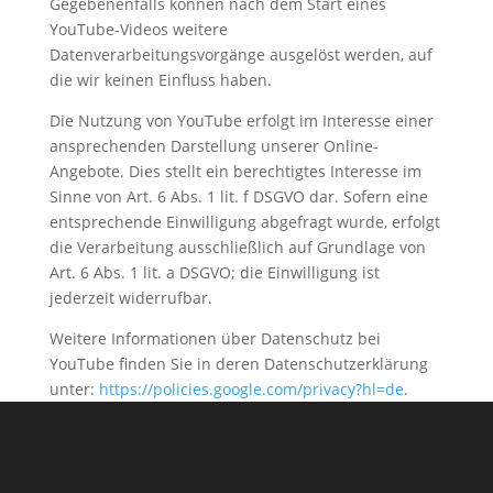
Gegebenenfalls können nach dem Start eines
YouTube-Videos weitere
Datenverarbeitungsvorgänge ausgelöst werden, auf
die wir keinen Einfluss haben.
Die Nutzung von YouTube erfolgt im Interesse einer
ansprechenden Darstellung unserer Online-
Angebote. Dies stellt ein berechtigtes Interesse im
Sinne von Art. 6 Abs. 1 lit. f DSGVO dar. Sofern eine
entsprechende Einwilligung abgefragt wurde, erfolgt
die Verarbeitung ausschließlich auf Grundlage von
Art. 6 Abs. 1 lit. a DSGVO; die Einwilligung ist
jederzeit widerrufbar.
Weitere Informationen über Datenschutz bei
YouTube finden Sie in deren Datenschutzerklärung
unter:
https://policies.google.com/privacy?hl=de
.