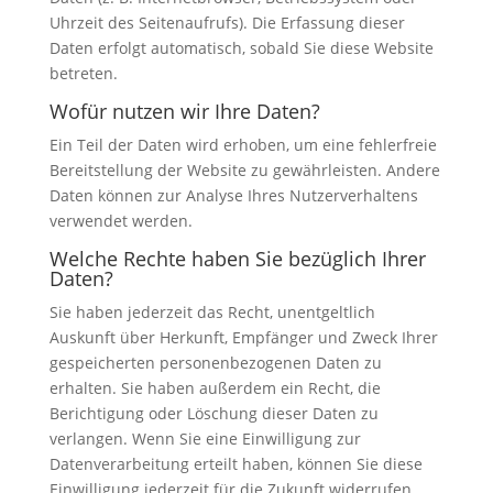
Uhrzeit des Seitenaufrufs). Die Erfassung dieser
Daten erfolgt automatisch, sobald Sie diese Website
betreten.
Wofür nutzen wir Ihre Daten?
Ein Teil der Daten wird erhoben, um eine fehlerfreie
Bereitstellung der Website zu gewährleisten. Andere
Daten können zur Analyse Ihres Nutzerverhaltens
verwendet werden.
Welche Rechte haben Sie bezüglich Ihrer
Daten?
Sie haben jederzeit das Recht, unentgeltlich
Auskunft über Herkunft, Empfänger und Zweck Ihrer
gespeicherten personenbezogenen Daten zu
erhalten. Sie haben außerdem ein Recht, die
Berichtigung oder Löschung dieser Daten zu
verlangen. Wenn Sie eine Einwilligung zur
Datenverarbeitung erteilt haben, können Sie diese
Einwilligung jederzeit für die Zukunft widerrufen.