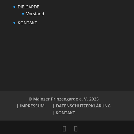
DIE GARDE
Vorstand
KONTAKT
© Mainzer Prinzengarde e. V. 2025
| IMPRESSUM
| DATENSCHUTZERKLÄRUNG
| KONTAKT