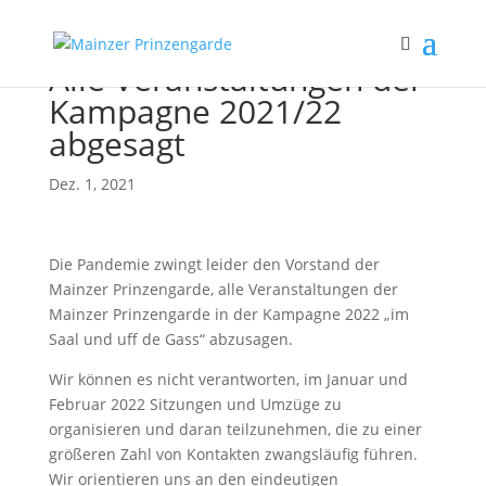
Alle Veranstaltungen der
Kampagne 2021/22
abgesagt
Dez. 1, 2021
Die Pandemie zwingt leider den Vorstand der
Mainzer Prinzengarde, alle Veranstaltungen der
Mainzer Prinzengarde in der Kampagne 2022 „im
Saal und uff de Gass“ abzusagen.
Wir können es nicht verantworten, im Januar und
Februar 2022 Sitzungen und Umzüge zu
organisieren und daran teilzunehmen, die zu einer
größeren Zahl von Kontakten zwangsläufig führen.
Wir orientieren uns an den eindeutigen