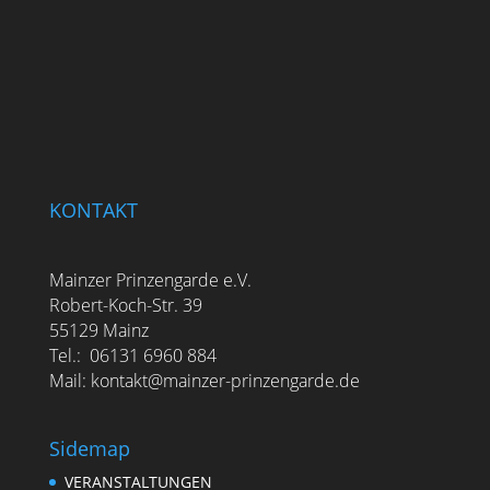
KONTAKT
Mainzer Prinzengarde e.V.
Robert-Koch-Str. 39
55129 Mainz
Tel.: 06131 6960 884
Mail: kontakt@mainzer-prinzengarde.de
Sidemap
VERANSTALTUNGEN