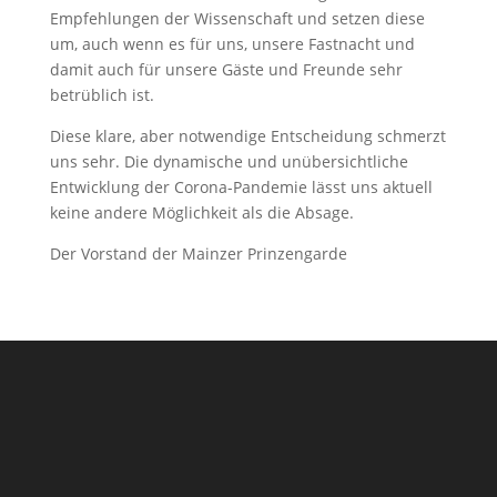
Empfehlungen der Wissenschaft und setzen diese
um, auch wenn es für uns, unsere Fastnacht und
damit auch für unsere Gäste und Freunde sehr
betrüblich ist.
Diese klare, aber notwendige Entscheidung schmerzt
uns sehr. Die dynamische und unübersichtliche
Entwicklung der Corona-Pandemie lässt uns aktuell
keine andere Möglichkeit als die Absage.
Der Vorstand der Mainzer Prinzengarde