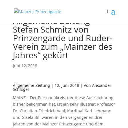
Allgemeine Zeitung –
Stefan Schmitz von
Prinzengarde und Ruder-
Verein zum „Mainzer des
Jahres“ gekürt
Juni 12, 2018
Allgemeine Zeitung | 12. Juni 2018 | Von Alexander
Schlögel
MAINZ – Der Personenkreis, der diese Auszeichnung
bisher bekommen hat, ist ein sehr illustrer: Professor
Dr. Christian-Friedrich Vahl, Kardinal Karl Lehmann
und Gisela Bill waren in den vergangenen drei
Jahren von der Mainzer Prinzengarde und dem