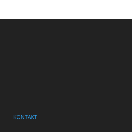
KONTAKT