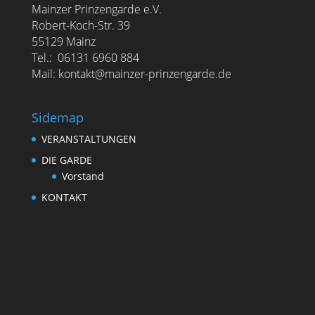
Mainzer Prinzengarde e.V.
Robert-Koch-Str. 39
55129 Mainz
Tel.: 06131 6960 884
Mail: kontakt@mainzer-prinzengarde.de
Sidemap
VERANSTALTUNGEN
DIE GARDE
Vorstand
KONTAKT