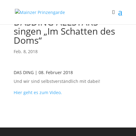
DASDING ALLSTARS
singen „Im Schatten des
Doms“
Feb. 8, 2018
DAS DING | 08. Februer 2018
Und wir sind selbstverständlich mit dabei!
Hier geht es zum Video.