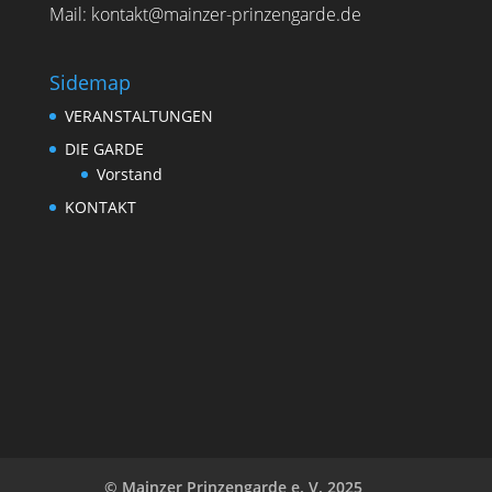
Mail: kontakt@mainzer-prinzengarde.de
Sidemap
VERANSTALTUNGEN
DIE GARDE
Vorstand
KONTAKT
© Mainzer Prinzengarde e. V. 2025