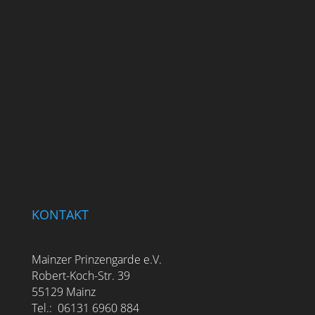
KONTAKT
Mainzer Prinzengarde e.V.
Robert-Koch-Str. 39
55129 Mainz
Tel.: 06131 6960 884