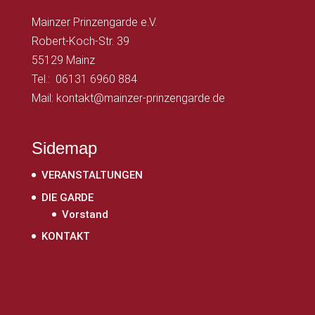
Mainzer Prinzengarde e.V.
Robert-Koch-Str. 39
55129 Mainz
Tel.: 06131 6960 884
Mail: kontakt@mainzer-prinzengarde.de
Sidemap
VERANSTALTUNGEN
DIE GARDE
Vorstand
KONTAKT