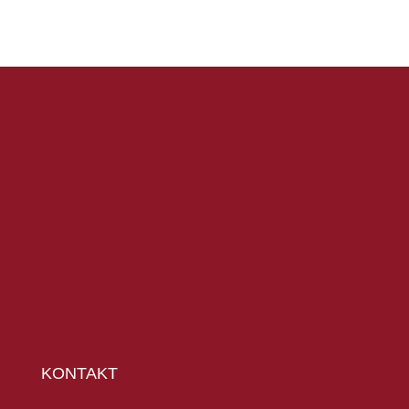
KONTAKT